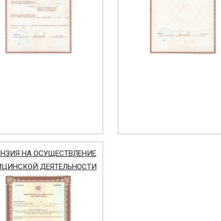
НЗИЯ НА ОСУЩЕСТВЛЕНИЕ
ЦИНСКОЙ ДЕЯТЕЛЬНОСТИ