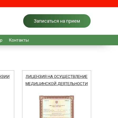
Записаться на прием
тр
Контакты
НЗИИ
ЛИЦЕНЗИЯ НА ОСУЩЕСТВЛЕНИЕ
МЕДИЦИНСКОЙ ДЕЯТЕЛЬНОСТИ