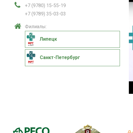
+7 (9780) 15-55-19
+7 (9789) 35-03-03
Филиалы:
Липецк
Санкт-Петербург