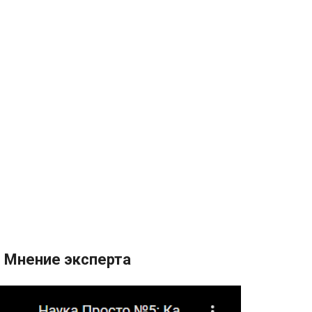
Мнение эксперта