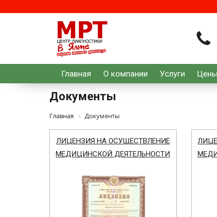
Главная
О компании
Услуги
Цен
Документы
Главная
Документы
ЛИЦЕНЗИЯ НА ОСУЩЕСТВЛЕНИЕ
ЛИЦЕ
МЕДИЦИНСКОЙ ДЕЯТЕЛЬНОСТИ
МЕДИ