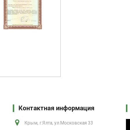
Контактная информация
Крым, г.Ялта, ул.Московская 33