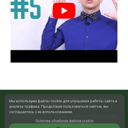
Внимание! Имеются противопоказания. Требуется
консультация специалиста.
Политика обработки персональных данных
Политика
обработки файлов cookies