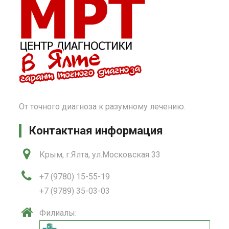
От точного диагноза к разумному лечению.
Контактная информация
Крым, г.Ялта, ул.Московская 33
+7 (9780) 15-55-19
+7 (9789) 35-03-03
Филиалы: