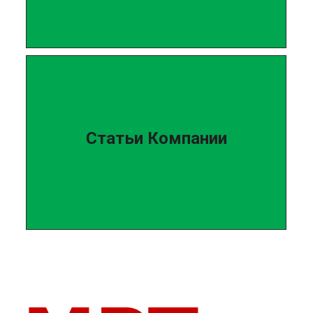
Статьи Компании