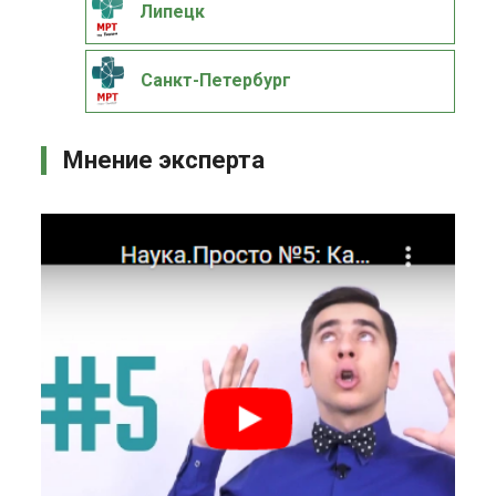
Липецк
Санкт-Петербург
Мнение эксперта