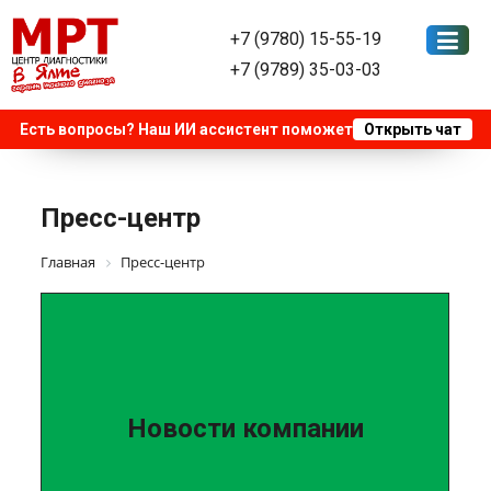
+7 (9780) 15-55-19
+7 (9789) 35-03-03
Пресс-центр
Главная
Пресс-центр
Новости компании